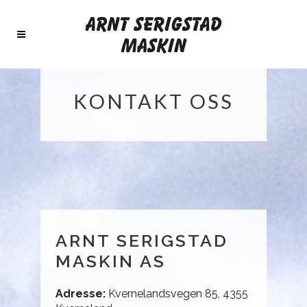
KONTAKT OSS
ARNT SERIGSTAD
MASKIN AS
Adresse:
Kvernelandsvegen 85, 4355