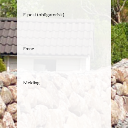
E-post (obligatorisk)
Emne
Melding